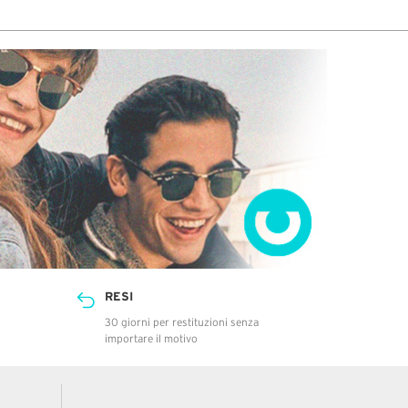
RESI
30 giorni per restituzioni senza
importare il motivo