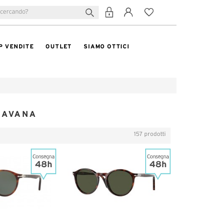
P VENDITE
OUTLET
SIAMO OTTICI
HAVANA
157 prodotti