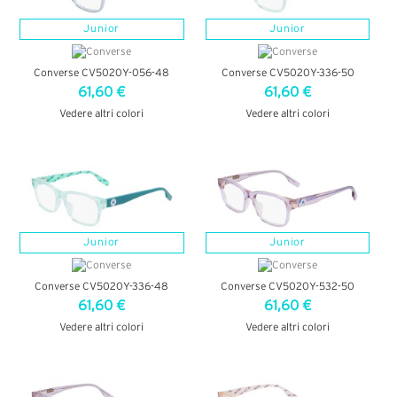
Junior
Junior
Converse CV5020Y-056-48
Converse CV5020Y-336-50
61,60 €
61,60 €
Vedere altri colori
Vedere altri colori
VEDI DETTAGLI
VEDI DETTAGLI
Junior
Junior
Converse CV5020Y-336-48
Converse CV5020Y-532-50
61,60 €
61,60 €
Vedere altri colori
Vedere altri colori
VEDI DETTAGLI
VEDI DETTAGLI