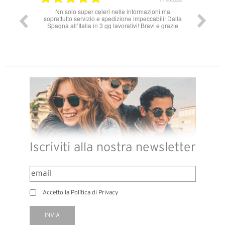
ales, muy
Nn solo super celeri nelle informazioni ma
 necesito
soprattutto servizio e spedizione impeccabili! Dalla
attible.
Spagna all’Italia in 3 gg lavorativi! Bravi e grazie
Iscriviti alla nostra newsletter
Accetto la Política di Privacy
INVIA