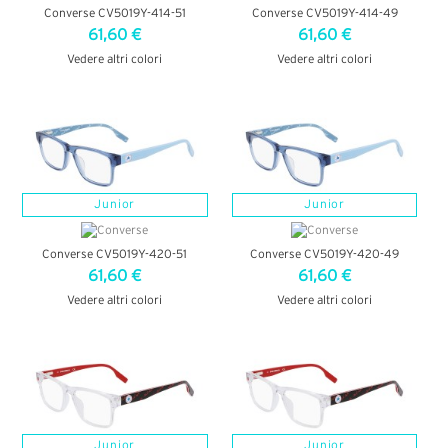
Converse CV5019Y-414-51
Converse CV5019Y-414-49
61,60 €
61,60 €
Vedere altri colori
Vedere altri colori
VEDI DETTAGLI
VEDI DETTAGLI
Junior
Junior
Converse CV5019Y-420-51
Converse CV5019Y-420-49
61,60 €
61,60 €
Vedere altri colori
Vedere altri colori
VEDI DETTAGLI
VEDI DETTAGLI
Junior
Junior