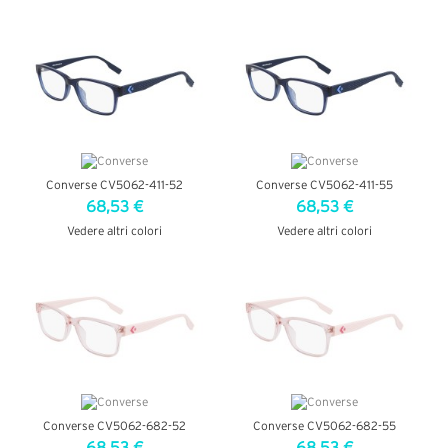
VEDI DETTAGLI
VEDI DETTAGLI
Converse CV5062-411-52
Converse CV5062-411-55
68,53 €
68,53 €
Vedere altri colori
Vedere altri colori
VEDI DETTAGLI
VEDI DETTAGLI
Converse CV5062-682-52
Converse CV5062-682-55