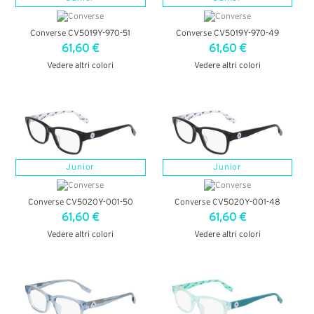
Converse CV5019Y-970-51
Converse CV5019Y-970-49
61,60 €
61,60 €
Vedere altri colori
Vedere altri colori
VEDI DETTAGLI
VEDI DETTAGLI
Junior
Junior
Converse CV5020Y-001-50
Converse CV5020Y-001-48
61,60 €
61,60 €
Vedere altri colori
Vedere altri colori
VEDI DETTAGLI
VEDI DETTAGLI