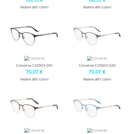
68,53 €
68,53 €
Vedere altri colori
Vedere altri colori
VEDI DETTAGLI
VEDI DETTAGLI
Converse CV1003-001
Converse CV1003-020
70,07 €
70,07 €
Vedere altri colori
Vedere altri colori
VEDI DETTAGLI
VEDI DETTAGLI