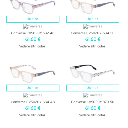
Junior
Junior
Converse CV5020Y-532-48
Converse CV5020Y-684-50
61,60 €
61,60 €
Vedere altri colori
Vedere altri colori
VEDI DETTAGLI
VEDI DETTAGLI
Junior
Junior
Converse CV5020Y-684-48
Converse CV5020Y-970-50
61,60 €
61,60 €
Vedere altri colori
Vedere altri colori
VEDI DETTAGLI
VEDI DETTAGLI