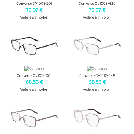
Converse CV1003-201
Converse CV1003-420
70,07 €
70,07 €
Vedere altri colori
Vedere altri colori
VEDI DETTAGLI
VEDI DETTAGLI
Converse CV1012-001
Converse CV1012-045
68,53 €
68,53 €
Vedere altri colori
Vedere altri colori
VEDI DETTAGLI
VEDI DETTAGLI