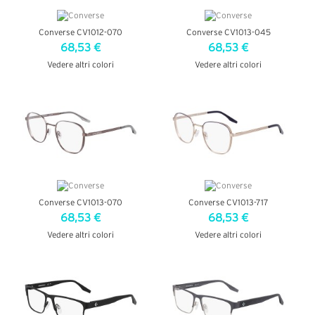
Converse CV1012-070
Converse CV1013-045
68,53 €
68,53 €
Vedere altri colori
Vedere altri colori
VEDI DETTAGLI
VEDI DETTAGLI
Converse CV1013-070
Converse CV1013-717
68,53 €
68,53 €
Vedere altri colori
Vedere altri colori
VEDI DETTAGLI
VEDI DETTAGLI