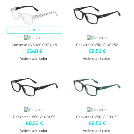
Junior
Converse CV5020Y-970-48
Converse CV5062-001-52
61,60 €
68,53 €
Vedere altri colori
Vedere altri colori
VEDI DETTAGLI
VEDI DETTAGLI
Converse CV5062-001-55
Converse CV5062-303-52
68,53 €
68,53 €
Vedere altri colori
Vedere altri colori