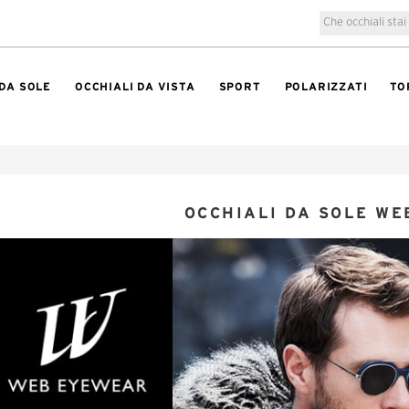
 DA SOLE
OCCHIALI DA VISTA
SPORT
POLARIZZATI
TO
OCCHIALI DA SOLE WE