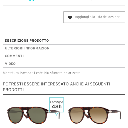
Aggiungi alla lista dei desideri
DESCRIZIONE PRODOTTO
ULTERIORI INFORMAZIONI
COMMENTI
VIDEO
Montatura: havana - Lente: blu sfumato polarizzata
POTRESTI ESSERE INTERESSATO ANCHE AI SEGUENTI
PRODOTTI