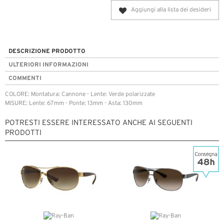
Aggiungi alla lista dei desideri
DESCRIZIONE PRODOTTO
ULTERIORI INFORMAZIONI
COMMENTI
COLORE: Montatura: Cannone - Lente: Verde polarizzate
MISURE: Lente: 67mm - Ponte: 13mm - Asta: 130mm
POTRESTI ESSERE INTERESSATO ANCHE AI SEGUENTI
PRODOTTI