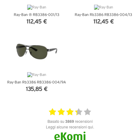
Ray-Ban ® RB3386-001/13
Ray-Ban Rb3386 RB3386-004/13
112,45 €
112,45 €
VEDI DETTAGLI
VEDI DETTAGLI
Ray-Ban Rb3386 RB3386-004/9A
135,85 €
VEDI DETTAGLI
basato su
3869
recensioni
Leggi alcune recensioni qui.