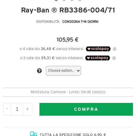
Ray-Ban ® RB3386-004/71
DISPONIBILITÀ:
CONSEGNA 7-14 GIORNI
105,95 €
Montatura: Cannone - Lente: Verde classico
COMPRA
-
+
TUTTA LA SPEDIZIONE SOLO 6,90 €