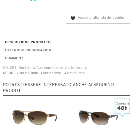
Aggiungi alla lista dei desideri
DESCRIZIONE PRODOTTO
ULTERIORI INFORMAZIONI
COMMENTI
COLORE: Montatura: Cannone - Lente: Verde classico
MISURE: Lente: 63mm - Ponte: 13mm - Asta: 130mm
POTRESTI ESSERE INTERESSATO ANCHE AI SEGUENTI
PRODOTTI