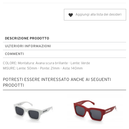
Aggiungi alla lista dei desideri
DESCRIZIONE PRODOTTO
ULTERIORI INFORMAZIONI
COMMENTI
COLORE: Montatura: Avana scura brillante - Lente: Verde
MISURE: Lente: 50mm - Ponte: 21mm - Asta: 140mm
POTRESTI ESSERE INTERESSATO ANCHE AI SEGUENTI
PRODOTTI