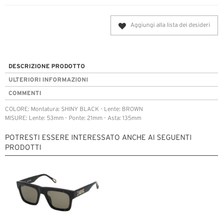
Aggiungi alla lista dei desideri
DESCRIZIONE PRODOTTO
ULTERIORI INFORMAZIONI
COMMENTI
COLORE: Montatura: SHINY BLACK - Lente: BROWN
MISURE: Lente: 53mm - Ponte: 21mm - Asta: 135mm
POTRESTI ESSERE INTERESSATO ANCHE AI SEGUENTI
PRODOTTI