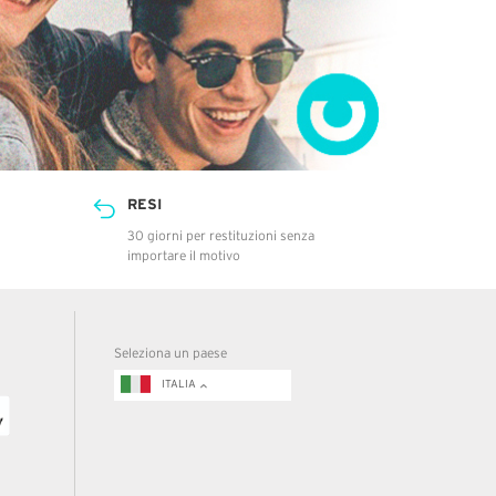
RESI
30 giorni per restituzioni senza
importare il motivo
Seleziona un paese
ITALIA