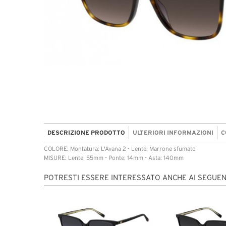
DESCRIZIONE PRODOTTO
ULTERIORI INFORMAZIONI
C
COLORE: Montatura: L'Avana 2 - Lente: Marrone sfumato
MISURE: Lente: 55mm - Ponte: 14mm - Asta: 140mm
POTRESTI ESSERE INTERESSATO ANCHE AI SEGUEN