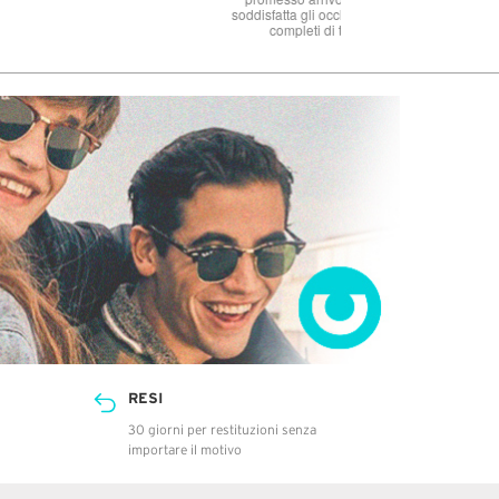
RESI
30 giorni per restituzioni senza
importare il motivo