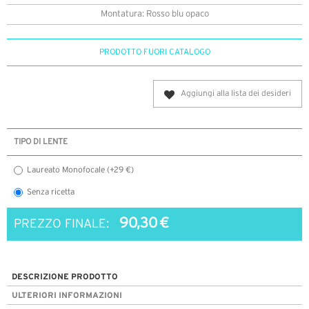
Montatura: Rosso blu opaco
PRODOTTO FUORI CATALOGO
Aggiungi alla lista dei desideri
TIPO DI LENTE
Laureato Monofocale (+29 €)
Senza ricetta
90,30 €
PREZZO FINALE:
DESCRIZIONE PRODOTTO
ULTERIORI INFORMAZIONI