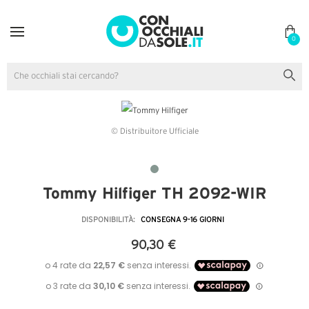
0
© Distribuitore Ufficiale
Tommy Hilfiger TH 2092-WIR
DISPONIBILITÀ:
CONSEGNA 9-16 GIORNI
90,30 €