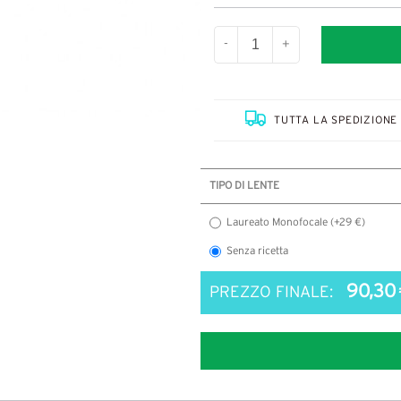
-
+
TUTTA LA SPEDIZIONE 
TIPO DI LENTE
Laureato Monofocale (+29 €)
Senza ricetta
90,30 
PREZZO FINALE: