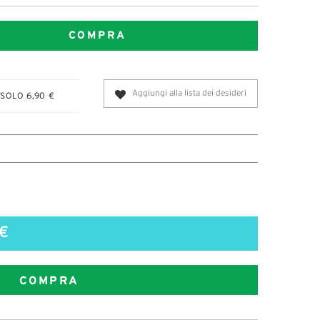
COMPRA
Aggiungi alla lista dei desideri
SOLO 6,90 €
€
COMPRA