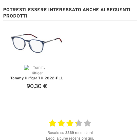
POTRESTI ESSERE INTERESSATO ANCHE AI SEGUENTI
PRODOTTI
Tommy Hilfiger TH 2022-FLL
90,30 €
VEDI DETTAGLI
basato su
3869
recensioni
Leggi alcune recensioni qui.