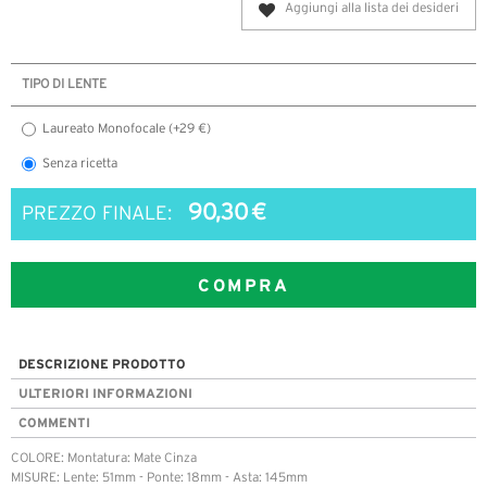
Aggiungi alla lista dei desideri
TIPO DI LENTE
Laureato Monofocale (+29 €)
Senza ricetta
90,30 €
PREZZO FINALE:
COMPRA
DESCRIZIONE PRODOTTO
ULTERIORI INFORMAZIONI
COMMENTI
COLORE: Montatura: Mate Cinza
MISURE: Lente: 51mm - Ponte: 18mm - Asta: 145mm