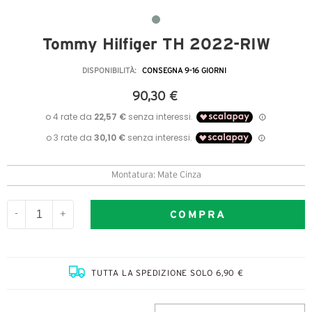
Tommy Hilfiger TH 2022-RIW
DISPONIBILITÀ:
CONSEGNA 9-16 GIORNI
90,30 €
Montatura: Mate Cinza
COMPRA
-
+
TUTTA LA SPEDIZIONE SOLO 6,90 €