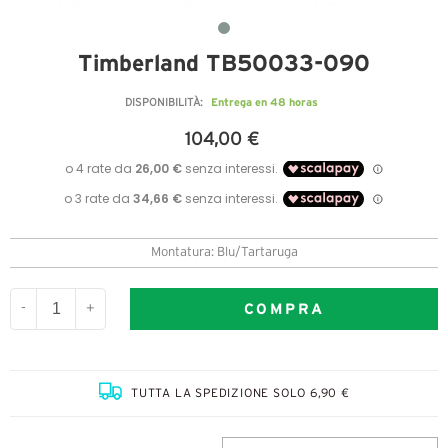
Timberland TB50033-090
Entrega en 48 horas
DISPONIBILITÀ:
104,00 €
Montatura: Blu/Tartaruga
COMPRA
-
+
TUTTA LA SPEDIZIONE SOLO 6,90 €