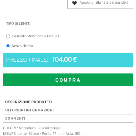
Aggiungi alla lista dei desideri
TIPO DI LENTE
Laureato Monofocale (+29 €)
Senza ricetta
104,00 €
PREZZO FINALE:
COMPRA
DESCRIZIONE PRODOTTO
ULTERIORI INFORMAZIONI
COMMENTI
COLORE: Montatura: Blu/Tartaruga
MISURE: Lente: 62mm - Ponte: 17mm - Asta: 150mm