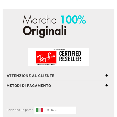
ATTENZIONE AL CLIENTE
METODI DI PAGAMENTO
Seleziona un paese
ITALIA