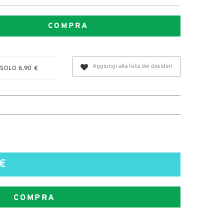
COMPRA
Aggiungi alla lista dei desideri
SOLO 6,90 €
€
COMPRA