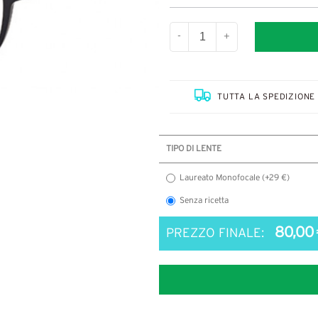
-
+
TUTTA LA SPEDIZIONE 
TIPO DI LENTE
Laureato Monofocale (+29 €)
Senza ricetta
80,00 
PREZZO FINALE: