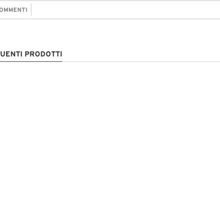
OMMENTI
GUENTI PRODOTTI