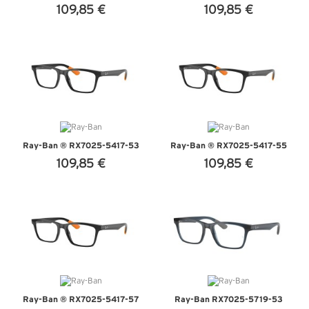
109,85 €
109,85 €
VEDI DETTAGLI
VEDI DETTAGLI
Ray-Ban ® RX7025-5417-53
Ray-Ban ® RX7025-5417-55
109,85 €
109,85 €
VEDI DETTAGLI
VEDI DETTAGLI
Ray-Ban ® RX7025-5417-57
Ray-Ban RX7025-5719-53