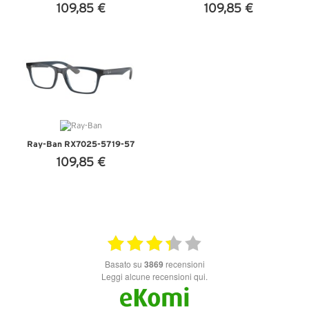
109,85 €
109,85 €
VEDI DETTAGLI
VEDI DETTAGLI
Ray-Ban RX7025-5719-57
109,85 €
VEDI DETTAGLI
basato su
3869
recensioni
Leggi alcune recensioni qui.