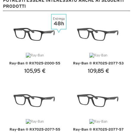
POTRESTI ESSERE INTERESSATO ANCHE AI SEGUENTI
PRODOTTI
Ray-Ban ® RX7025-2000-55
Ray-Ban ® RX7025-2077-53
105,95 €
109,85 €
VEDI DETTAGLI
VEDI DETTAGLI
Ray-Ban ® RX7025-2077-55
Ray-Ban ® RX7025-2077-57