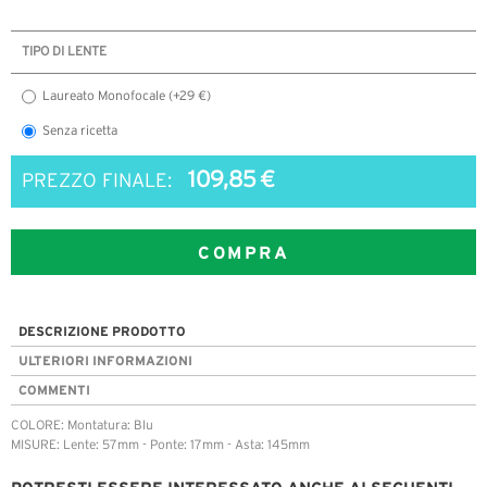
TIPO DI LENTE
Laureato Monofocale (+29 €)
Senza ricetta
109,85 €
PREZZO FINALE:
COMPRA
DESCRIZIONE PRODOTTO
ULTERIORI INFORMAZIONI
COMMENTI
COLORE: Montatura: Blu
MISURE: Lente: 57mm - Ponte: 17mm - Asta: 145mm