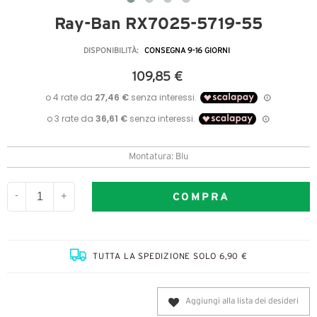
Ray-Ban RX7025-5719-55
DISPONIBILITÀ:
CONSEGNA 9-16 GIORNI
109,85 €
Montatura: Blu
COMPRA
-
+
TUTTA LA SPEDIZIONE SOLO 6,90 €
Aggiungi alla lista dei desideri