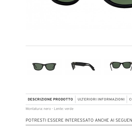
DESCRIZIONE PRODOTTO
ULTERIORI INFORMAZIONI
C
Montatura: nero - Lente: verde
POTRESTI ESSERE INTERESSATO ANCHE AI SEGUEN