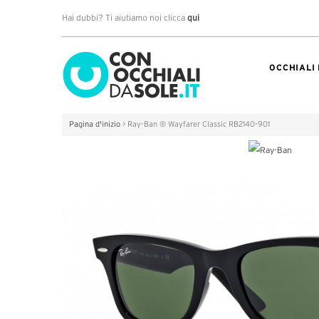
Hai dubbi? Ti aiutiamo noi clicca
qui
OCCHIALI
Pagina d'inizio
>
Ray-Ban ® Wayfarer Classic RB2140-901