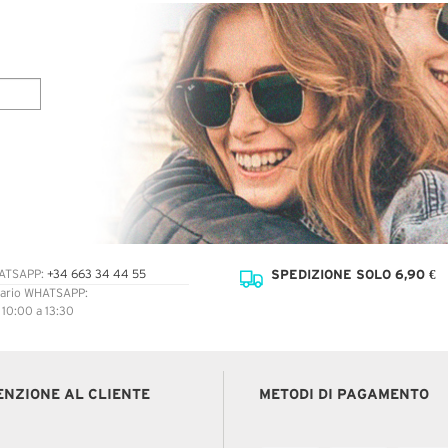
SPEDIZIONE SOLO 6,90 €
ATSAPP:
+34 663 34 44 55
ario WHATSAPP:
: 10:00 a 13:30
ENZIONE AL CLIENTE
METODI DI PAGAMENTO