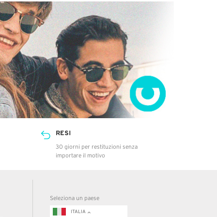
RESI
30 giorni per restituzioni senza
importare il motivo
Seleziona un paese
ITALIA