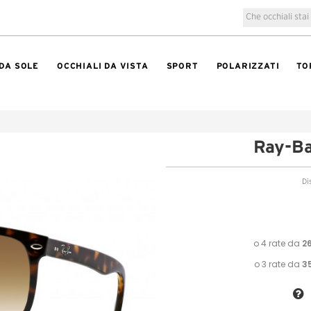
 DA SOLE
OCCHIALI DA VISTA
SPORT
POLARIZZATI
TO
Ray-Ba
Di