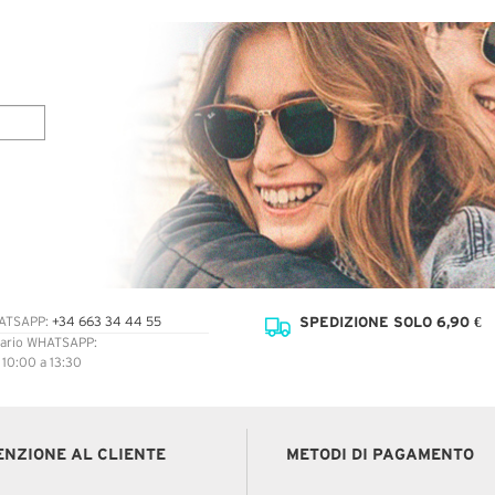
SPEDIZIONE SOLO 6,90 €
ATSAPP:
+34 663 34 44 55
ario WHATSAPP:
: 10:00 a 13:30
ENZIONE AL CLIENTE
METODI DI PAGAMENTO