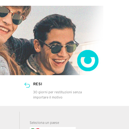
RESI
30 giorni per restituzioni senza
importare il motivo
Seleziona un paese