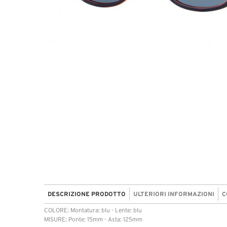
DESCRIZIONE PRODOTTO
ULTERIORI INFORMAZIONI
C
COLORE: Montatura: blu - Lente: blu
MISURE: Ponte: 15mm - Asta: 125mm