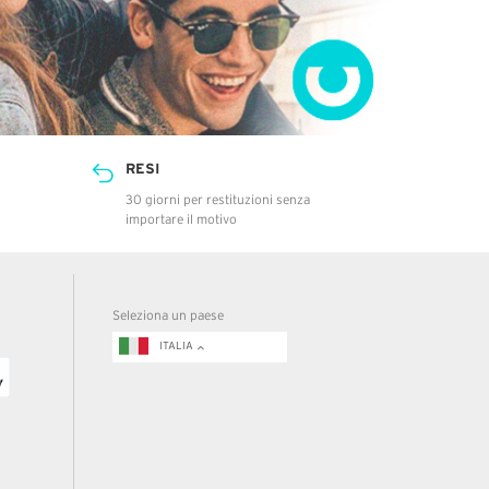
RESI
30 giorni per restituzioni senza
importare il motivo
Seleziona un paese
ITALIA