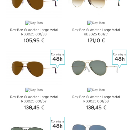
Ray-Ban ® Aviator Large Metal
Ray-Ban ® Aviator Large Metal
RB3025-001/33
RB3025-001/51
105,95 €
121,10 €
VEDI DETTAGLI
VEDI DETTAGLI
Ray-Ban ® Aviator Large Metal
Ray-Ban ® Aviator Large Metal
RB3025-001/57
RB3025 001/58
138,45 €
138,45 €
VEDI DETTAGLI
VEDI DETTAGLI