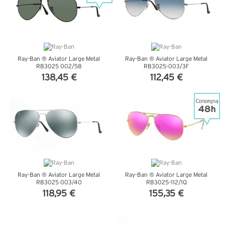
Ray-Ban ® Aviator Large Metal
Ray-Ban ® Aviator Large Metal
RB3025 002/58
RB3025-003/3F
138,45 €
112,45 €
VEDI DETTAGLI
VEDI DETTAGLI
Ray-Ban ® Aviator Large Metal
Ray-Ban ® Aviator Large Metal
RB3025 003/40
RB3025-112/1Q
118,95 €
155,35 €
VEDI DETTAGLI
VEDI DETTAGLI