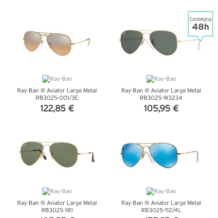
VEDI DETTAGLI
VEDI DETTAGLI
Ray-Ban ® Aviator Large Metal
Ray-Ban ® Aviator Large Metal
RB3025-001/3E
RB3025-W3234
122,85 €
105,95 €
VEDI DETTAGLI
VEDI DETTAGLI
Ray-Ban ® Aviator Large Metal
Ray-Ban ® Aviator Large Metal
RB3025-181
RB3025-112/4L