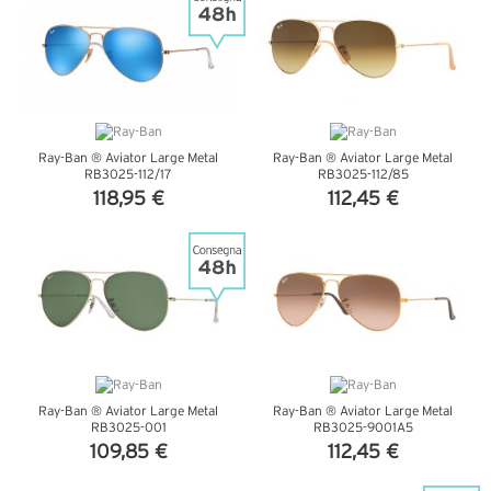
Ray-Ban ® Aviator Large Metal
Ray-Ban ® Aviator Large Metal
RB3025-112/17
RB3025-112/85
118,95 €
112,45 €
VEDI DETTAGLI
VEDI DETTAGLI
Ray-Ban ® Aviator Large Metal
Ray-Ban ® Aviator Large Metal
RB3025-001
RB3025-9001A5
109,85 €
112,45 €
VEDI DETTAGLI
VEDI DETTAGLI