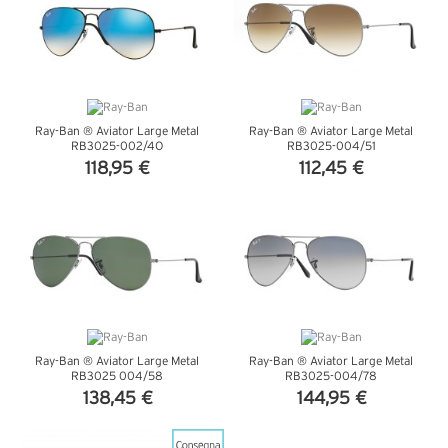
Ray-Ban ® Aviator Large Metal
Ray-Ban ® Aviator Large Metal
RB3025-002/4O
RB3025-004/51
118,95 €
112,45 €
VEDI DETTAGLI
VEDI DETTAGLI
Ray-Ban ® Aviator Large Metal
Ray-Ban ® Aviator Large Metal
RB3025 004/58
RB3025-004/78
138,45 €
144,95 €
VEDI DETTAGLI
VEDI DETTAGLI