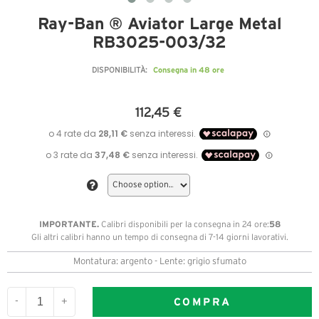
Ray-Ban ® Aviator Large Metal
RB3025-003/32
Consegna in 48 ore
DISPONIBILITÀ:
112,45 €
IMPORTANTE.
58
Calibri disponibili per la consegna in 24 ore:
Gli altri calibri hanno un tempo di consegna di 7-14 giorni lavorativi.
Montatura: argento - Lente: grigio sfumato
COMPRA
-
+