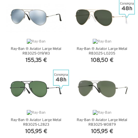
Ray-Ban ® Aviator Large Metal
Ray-Ban ® Aviator Large Metal
RB3025-019/W3
RB3025-L0205
155,35 €
108,50 €
VEDI DETTAGLI
VEDI DETTAGLI
Ray-Ban ® Aviator Large Metal
Ray-Ban ® Aviator Large Metal
RB3025-L2823
RB3025-W0879
105,95 €
105,95 €