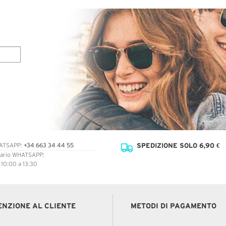
SPEDIZIONE SOLO 6,90 €
ATSAPP:
+34 663 34 44 55
ario WHATSAPP:
: 10:00 a 13:30
ENZIONE AL CLIENTE
METODI DI PAGAMENTO