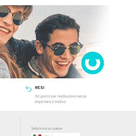
RESI
30 giorni per restituzioni senza
importare il motivo
Seleziona un paese