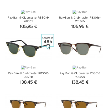
Ray-Ban ® Clubmaster RB3016-
Ray-Ban ® Clubmaster RB3016-
W0365
W0366
105,95 €
105,95 €
VEDI DETTAGLI
VEDI DETTAGLI
Ray-Ban ® Clubmaster RB3016
Ray-Ban ® Clubmaster RB3016
901/58
990/58
138,45 €
138,45 €
VEDI DETTAGLI
VEDI DETTAGLI