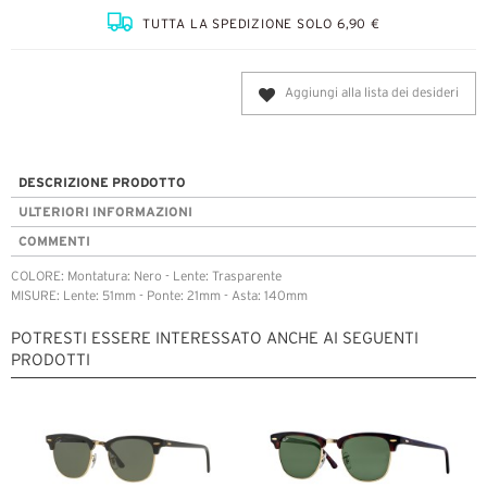
TUTTA LA SPEDIZIONE SOLO 6,90 €
Aggiungi alla lista dei desideri
DESCRIZIONE PRODOTTO
ULTERIORI INFORMAZIONI
COMMENTI
COLORE: Montatura: Nero - Lente: Trasparente
MISURE: Lente: 51mm - Ponte: 21mm - Asta: 140mm
POTRESTI ESSERE INTERESSATO ANCHE AI SEGUENTI
PRODOTTI