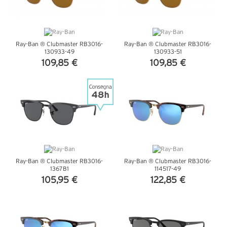
Ray-Ban ® Clubmaster RB3016-
Ray-Ban ® Clubmaster RB3016-
130933-49
130933-51
109,85 €
109,85 €
VEDI DETTAGLI
VEDI DETTAGLI
Ray-Ban ® Clubmaster RB3016-
Ray-Ban ® Clubmaster RB3016-
1367B1
114517-49
105,95 €
122,85 €
VEDI DETTAGLI
VEDI DETTAGLI