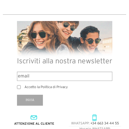
Iscriviti alla nostra newsletter
Accetto la Política di Privacy
INVIA
ATTENZIONE AL CLIENTE
WHATSAPP:
+34 663 34 44 55
Horario WHATSAPP: