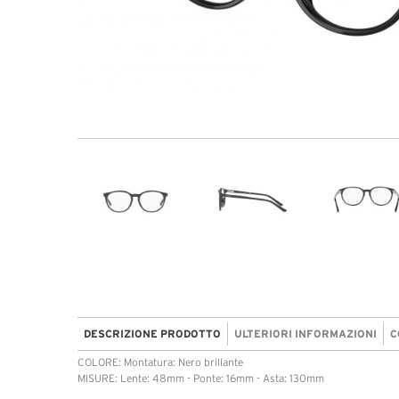
DESCRIZIONE PRODOTTO
ULTERIORI INFORMAZIONI
C
COLORE: Montatura: Nero brillante
MISURE: Lente: 48mm - Ponte: 16mm - Asta: 130mm