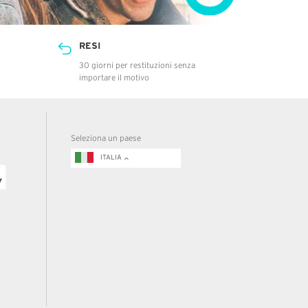
RESI
30 giorni per restituzioni senza
importare il motivo
Seleziona un paese
ITALIA