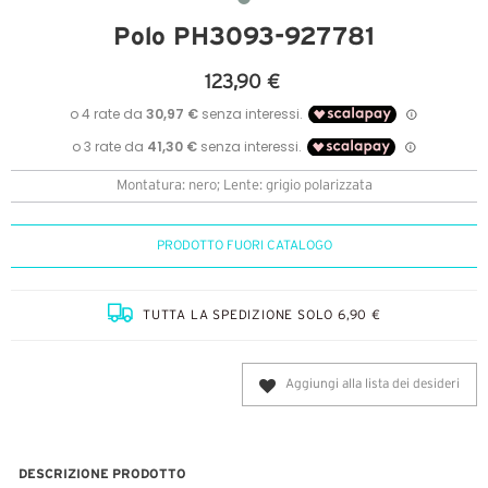
Polo PH3093-927781
123,90 €
Montatura: nero; Lente: grigio polarizzata
PRODOTTO FUORI CATALOGO
TUTTA LA SPEDIZIONE SOLO 6,90 €
Aggiungi alla lista dei desideri
DESCRIZIONE PRODOTTO