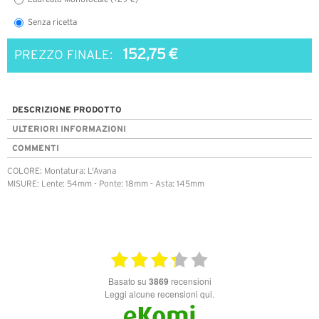
Senza ricetta
152,75 €
PREZZO FINALE:
DESCRIZIONE PRODOTTO
ULTERIORI INFORMAZIONI
COMMENTI
COLORE: Montatura: L'Avana
MISURE: Lente: 54mm - Ponte: 18mm - Asta: 145mm
basato su
3869
recensioni
Leggi alcune recensioni qui.