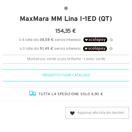
MaxMara MM Lina I-1ED (QT)
154,35 €
Montatura: verde scuro brillante - Lente: verde
PRODOTTO FUORI CATALOGO
TUTTA LA SPEDIZIONE SOLO 6,90 €
Aggiungi alla lista dei desideri