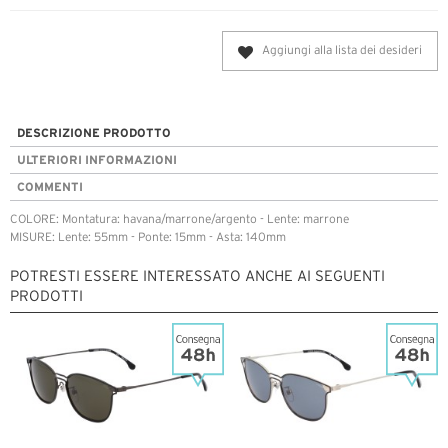
Aggiungi alla lista dei desideri
DESCRIZIONE PRODOTTO
ULTERIORI INFORMAZIONI
COMMENTI
COLORE: Montatura: havana/marrone/argento - Lente: marrone
MISURE: Lente: 55mm - Ponte: 15mm - Asta: 140mm
POTRESTI ESSERE INTERESSATO ANCHE AI SEGUENTI
PRODOTTI