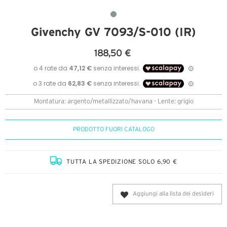
Givenchy GV 7093/S-010 (IR)
188,50 €
Montatura: argento/metallizzato/havana - Lente: grigio
PRODOTTO FUORI CATALOGO
TUTTA LA SPEDIZIONE SOLO 6,90 €
Aggiungi alla lista dei desideri