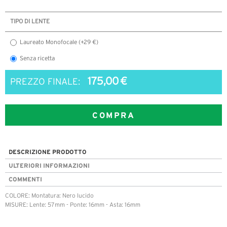
TIPO DI LENTE
Laureato Monofocale (+29 €)
Senza ricetta
175,00 €
PREZZO FINALE:
COMPRA
DESCRIZIONE PRODOTTO
ULTERIORI INFORMAZIONI
COMMENTI
COLORE: Montatura: Nero lucido
MISURE: Lente: 57mm - Ponte: 16mm - Asta: 16mm