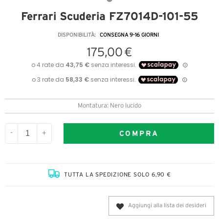
Ferrari Scuderia FZ7014D-101-55
DISPONIBILITÀ:
CONSEGNA 9-16 GIORNI
175,00 €
Montatura: Nero lucido
COMPRA
-
+
TUTTA LA SPEDIZIONE SOLO 6,90 €
Aggiungi alla lista dei desideri