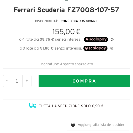
Ferrari Scuderia FZ7008-107-57
DISPONIBILITÀ:
CONSEGNA 9-16 GIORNI
155,00 €
Montatura: Argento spazzolato
COMPRA
-
+
TUTTA LA SPEDIZIONE SOLO 6,90 €
Aggiungi alla lista dei desideri