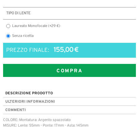
TIPO DI LENTE
Laureato Monofocale (+29 €)
Senza ricetta
155,00 €
PREZZO FINALE:
COMPRA
DESCRIZIONE PRODOTTO
ULTERIORI INFORMAZIONI
COMMENTI
COLORE: Montatura: Argento spazzolato
MISURE: Lente: 55mm - Ponte: 17mm - Asta: 145mm