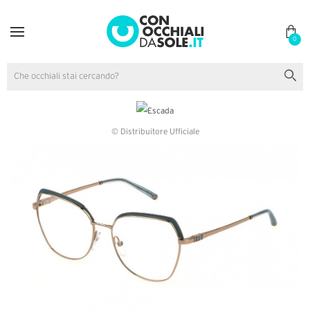
0
© Distribuitore Ufficiale