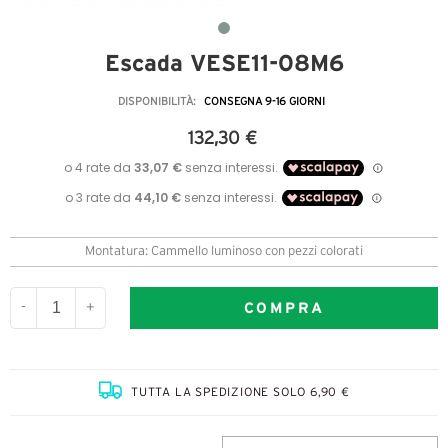
Escada VESE11-08M6
DISPONIBILITÀ:
CONSEGNA 9-16 GIORNI
132,30 €
Montatura: Cammello luminoso con pezzi colorati
COMPRA
-
+
TUTTA LA SPEDIZIONE SOLO 6,90 €