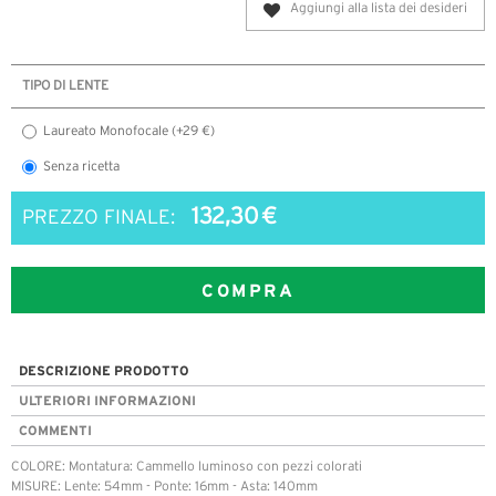
Aggiungi alla lista dei desideri
TIPO DI LENTE
Laureato Monofocale (+29 €)
Senza ricetta
132,30 €
PREZZO FINALE:
COMPRA
DESCRIZIONE PRODOTTO
ULTERIORI INFORMAZIONI
COMMENTI
COLORE: Montatura: Cammello luminoso con pezzi colorati
MISURE: Lente: 54mm - Ponte: 16mm - Asta: 140mm