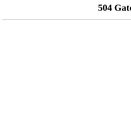
504 Gat