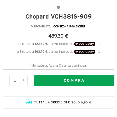
Chopard VCH381S-909
DISPONIBILITÀ:
CONSEGNA 9-16 GIORNI
489,30 €
Montatura: Avana Classica Luminosa
COMPRA
-
+
TUTTA LA SPEDIZIONE SOLO 6,90 €