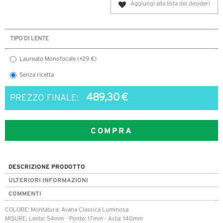
Aggiungi alla lista dei desideri
TIPO DI LENTE
Laureato Monofocale (+29 €)
Senza ricetta
489,30 €
PREZZO FINALE:
COMPRA
DESCRIZIONE PRODOTTO
ULTERIORI INFORMAZIONI
COMMENTI
COLORE: Montatura: Avana Classica Luminosa
MISURE: Lente: 54mm - Ponte: 17mm - Asta: 140mm