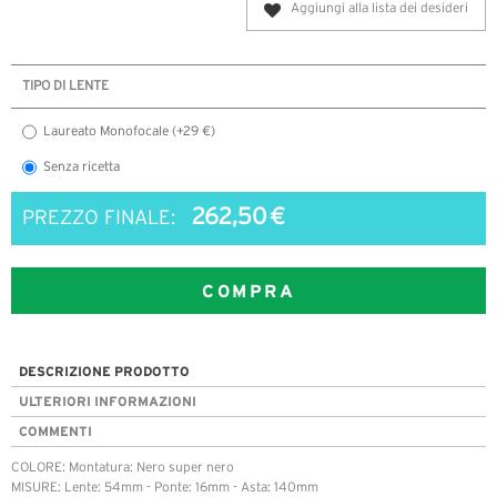
Aggiungi alla lista dei desideri
TIPO DI LENTE
Laureato Monofocale (+29 €)
Senza ricetta
262,50 €
PREZZO FINALE:
COMPRA
DESCRIZIONE PRODOTTO
ULTERIORI INFORMAZIONI
COMMENTI
COLORE: Montatura: Nero super nero
MISURE: Lente: 54mm - Ponte: 16mm - Asta: 140mm