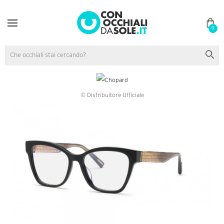
0
© Distribuitore Ufficiale