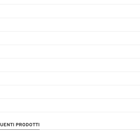
GUENTI PRODOTTI