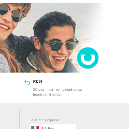
RESI
30 giorni per restituzioni senza
importare il motivo
Seleziona un paese
ITALIA