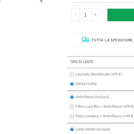
-
+
TUTTA LA SPEDIZIONE 
TIPO DI LENTE
Laureato Monofocale (+29 €)
Senza ricetta
Antiriflesso [Incluso]
Filtro Luce Blu + Antiriflesso (+29 €
Fotocromatico + Antiriflesso (+49 €
Lenti ridotte [Incluso]