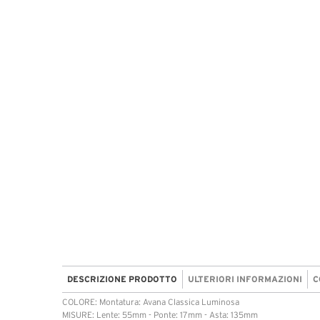
DESCRIZIONE PRODOTTO
ULTERIORI INFORMAZIONI
C
COLORE: Montatura: Avana Classica Luminosa
MISURE: Lente: 55mm - Ponte: 17mm - Asta: 135mm