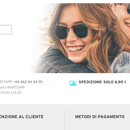
SPEDIZIONE SOLO 6,90 €
ATSAPP:
+34 663 34 44 55
ario WHATSAPP:
: 10:00 a 13:30
ENZIONE AL CLIENTE
METODI DI PAGAMENTO