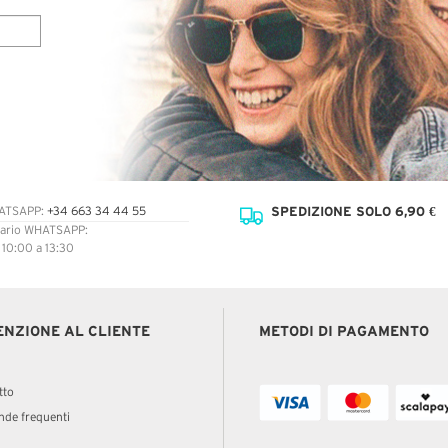
SPEDIZIONE SOLO 6,90 €
ATSAPP:
+34 663 34 44 55
ario WHATSAPP:
: 10:00 a 13:30
ENZIONE AL CLIENTE
METODI DI PAGAMENTO
tto
de frequenti