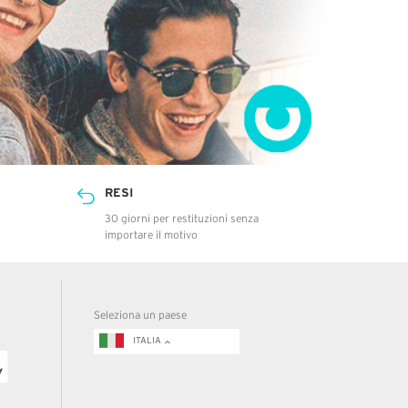
RESI
30 giorni per restituzioni senza
importare il motivo
Seleziona un paese
ITALIA