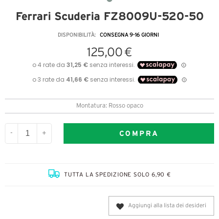
Ferrari Scuderia FZ8009U-520-50
DISPONIBILITÀ:
CONSEGNA 9-16 GIORNI
125,00 €
Montatura: Rosso opaco
COMPRA
-
+
TUTTA LA SPEDIZIONE SOLO 6,90 €
Aggiungi alla lista dei desideri