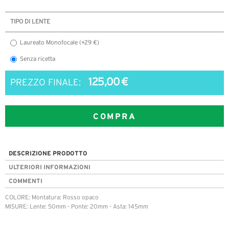
TIPO DI LENTE
Laureato Monofocale (+29 €)
Senza ricetta
125,00 €
PREZZO FINALE:
COMPRA
DESCRIZIONE PRODOTTO
ULTERIORI INFORMAZIONI
COMMENTI
COLORE: Montatura: Rosso opaco
MISURE: Lente: 50mm - Ponte: 20mm - Asta: 145mm