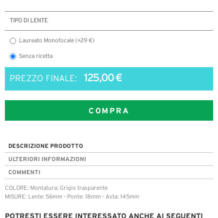
TIPO DI LENTE
Laureato Monofocale (+29 €)
Senza ricetta
125,00 €
PREZZO FINALE:
COMPRA
DESCRIZIONE PRODOTTO
ULTERIORI INFORMAZIONI
COMMENTI
COLORE: Montatura: Grigio trasparente
MISURE: Lente: 56mm - Ponte: 18mm - Asta: 145mm
POTRESTI ESSERE INTERESSATO ANCHE AI SEGUENTI