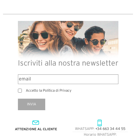
Iscriviti alla nostra newsletter
Accetto la Política di Privacy
INVIA
ATTENZIONE AL CLIENTE
WHATSAPP:
+34 663 34 44 55
Horario WHATSAPP: