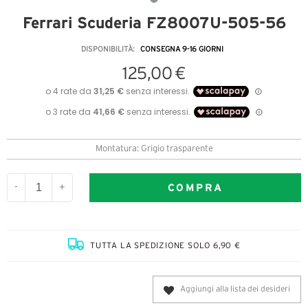
Ferrari Scuderia FZ8007U-505-56
DISPONIBILITÀ:
CONSEGNA 9-16 GIORNI
125,00 €
Montatura: Grigio trasparente
COMPRA
-
+
TUTTA LA SPEDIZIONE SOLO 6,90 €
Aggiungi alla lista dei desideri