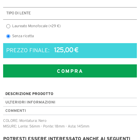
TIPO DI LENTE
Laureato Monofocale (+29 €)
Senza ricetta
125,00 €
PREZZO FINALE:
COMPRA
DESCRIZIONE PRODOTTO
ULTERIORI INFORMAZIONI
COMMENTI
COLORE: Montatura: Nero
MISURE: Lente: 56mm - Ponte: 18mm - Asta: 145mm
POTRESTI ESSERE INTERESSATO ANCHE AI SEGUENTI