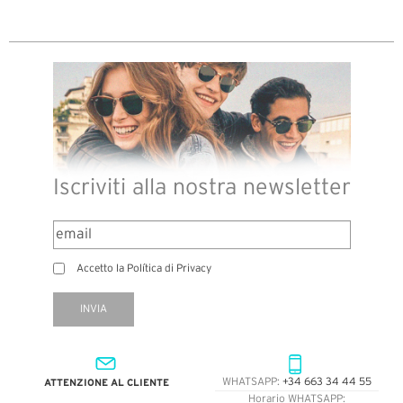
Iscriviti alla nostra newsletter
Accetto la Política di Privacy
INVIA
ATTENZIONE AL CLIENTE
WHATSAPP:
+34 663 34 44 55
Horario WHATSAPP: