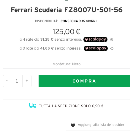
Ferrari Scuderia FZ8007U-501-56
DISPONIBILITÀ:
CONSEGNA 9-16 GIORNI
125,00 €
Montatura: Nero
COMPRA
-
+
TUTTA LA SPEDIZIONE SOLO 6,90 €
Aggiungi alla lista dei desideri