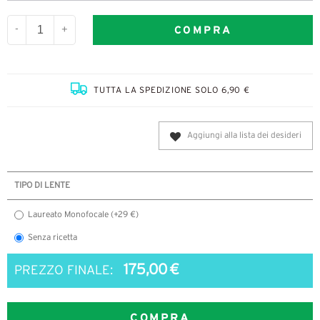
COMPRA
-
+
TUTTA LA SPEDIZIONE SOLO 6,90 €
Aggiungi alla lista dei desideri
TIPO DI LENTE
Laureato Monofocale (+29 €)
Senza ricetta
175,00 €
PREZZO FINALE:
COMPRA